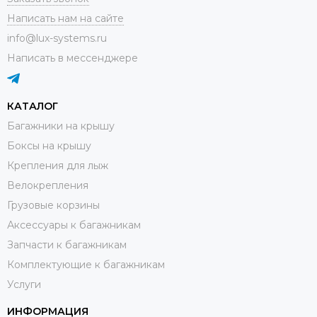
Написать нам на сайте
info@lux-systems.ru
Написать в мессенджере
КАТАЛОГ
Багажники на крышу
Боксы на крышу
Крепления для лыж
Велокрепления
Грузовые корзины
Аксессуары к багажникам
Запчасти к багажникам
Комплектующие к багажникам
Услуги
ИНФОРМАЦИЯ