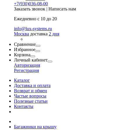
+7(930)036-08-00
Заказать звонок
|
Написать нам
Ежедневно с 10 до 20
info@lux-systems.ru
Москва
доставка
2 дня
Сравнение
Избранное
Корзина
Личный кабинет
Авторизация
Регистрация
Каталог
Доставка и оплата
Возврат и обмен
Частые вопросы
Полезные статьи
Контакты
Багажники на крышу