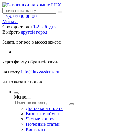
+7(930)036-08-00
Москва
Срок доставки
1-2 раб. дня
Выбрать
другой город
Задать вопрос в мессенджере
через
форму обратной связи
на почту
info@lux-systems.ru
или
заказать звонок
Меню
Доставка и оплата
Возврат и обмен
Частые вопросы
Полезные статьи
Контакты