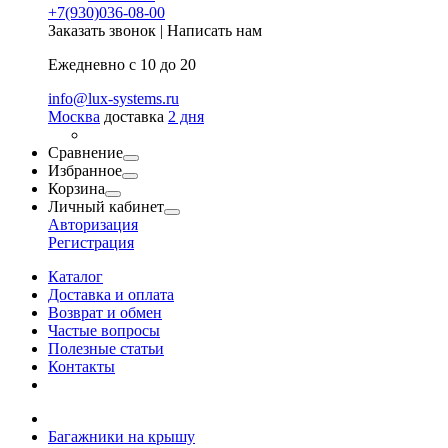
+7(930)036-08-00
Заказать звонок
|
Написать нам
Ежедневно с 10 до 20
info@lux-systems.ru
Москва
доставка
2 дня
Сравнение
Избранное
Корзина
Личный кабинет
Авторизация
Регистрация
Каталог
Доставка и оплата
Возврат и обмен
Частые вопросы
Полезные статьи
Контакты
Багажники на крышу