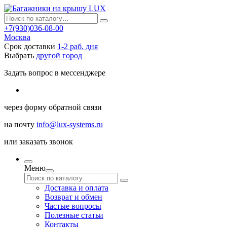
+7(930)036-08-00
Москва
Срок доставки
1-2 раб. дня
Выбрать
другой город
Задать вопрос в мессенджере
через
форму обратной связи
на почту
info@lux-systems.ru
или
заказать звонок
Меню
Доставка и оплата
Возврат и обмен
Частые вопросы
Полезные статьи
Контакты