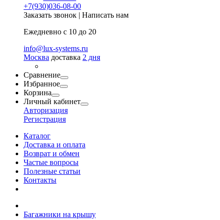
+7(930)036-08-00
Заказать звонок
|
Написать нам
Ежедневно с 10 до 20
info@lux-systems.ru
Москва
доставка
2 дня
Сравнение
Избранное
Корзина
Личный кабинет
Авторизация
Регистрация
Каталог
Доставка и оплата
Возврат и обмен
Частые вопросы
Полезные статьи
Контакты
Багажники на крышу