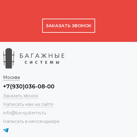
ЗАКАЗАТЬ ЗВОНОК
Москва
+7(930)036-08-00
Заказать звонок
Написать нам на сайте
info@lux-systems.ru
Написать в мессенджере