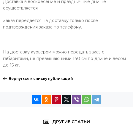
Доставка в воскресение и праздничные дни не
осуществляется.
Заказ передается на доставку только после
подтверждения заказа по телефону.
На доставку курьером можно передать заказ с
габаритами, не превышающими 140 см по длине и весом
до 15 кг.
Вернуться к списку публикаций
ДРУГИЕ СТАТЬИ