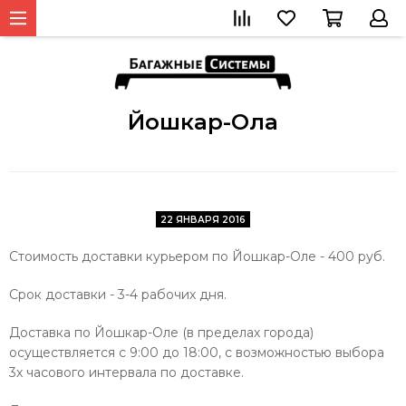
Йошкар-Ола
22 ЯНВАРЯ 2016
Стоимость доставки курьером по Йошкар-Оле - 400 руб.
Срок доставки - 3
-4 рабочих дня.
Доставка по Йошкар-Оле (в пределах города)
осуществляется с 9:00 до 18:00, с возможностью выбора
3х часового интервала по доставке.