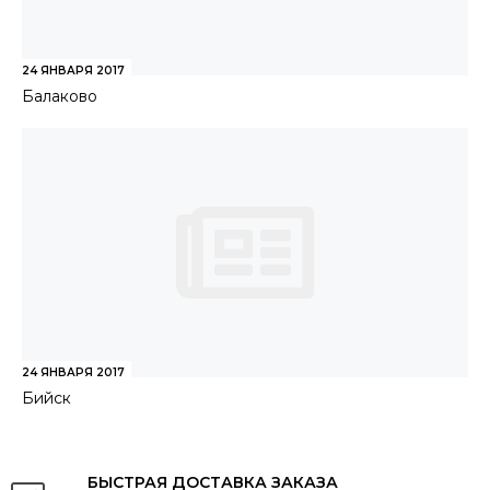
24 ЯНВАРЯ 2017
Балаково
24 ЯНВАРЯ 2017
Бийск
БЫСТРАЯ ДОСТАВКА ЗАКАЗА