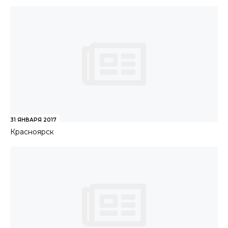
31 ЯНВАРЯ 2017
Красноярск