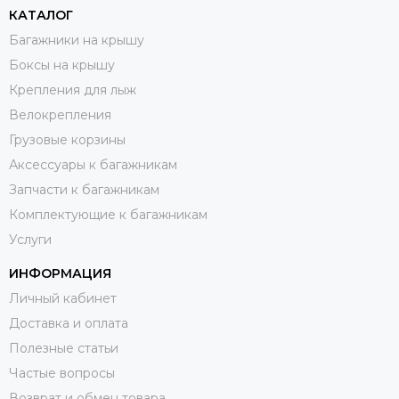
КАТАЛОГ
Багажники на крышу
Боксы на крышу
Крепления для лыж
Велокрепления
Грузовые корзины
Аксессуары к багажникам
Запчасти к багажникам
Комплектующие к багажникам
Услуги
ИНФОРМАЦИЯ
Личный кабинет
Доставка и оплата
Полезные статьи
Частые вопросы
Возврат и обмен товара