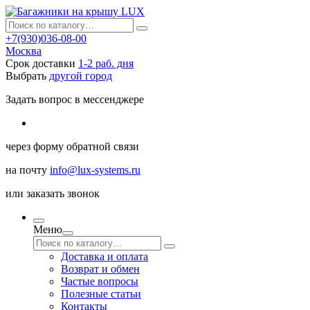
+7(930)036-08-00
Москва
Срок доставки
1-2 раб. дня
Выбрать
другой город
Задать вопрос в мессенджере
через
форму обратной связи
на почту
info@lux-systems.ru
или
заказать звонок
Меню
Доставка и оплата
Возврат и обмен
Частые вопросы
Полезные статьи
Контакты