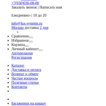
+7(930)036-08-00
Заказать звонок
|
Написать нам
Ежедневно с 10 до 20
info@lux-systems.ru
Москва
доставка
2 дня
Сравнение
Избранное
Корзина
Личный кабинет
Авторизация
Регистрация
Каталог
Доставка и оплата
Возврат и обмен
Частые вопросы
Полезные статьи
Контакты
Багажники на крышу