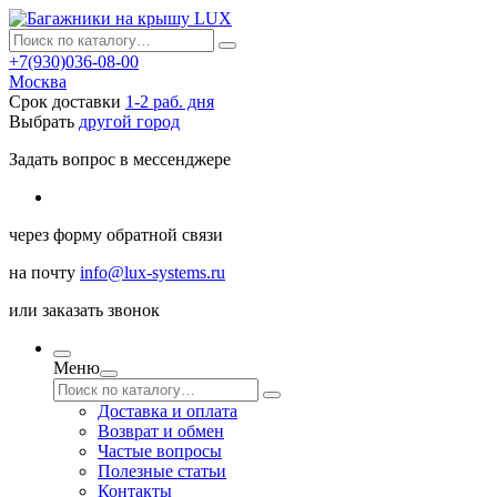
+7(930)036-08-00
Москва
Срок доставки
1-2 раб. дня
Выбрать
другой город
Задать вопрос в мессенджере
через
форму обратной связи
на почту
info@lux-systems.ru
или
заказать звонок
Меню
Доставка и оплата
Возврат и обмен
Частые вопросы
Полезные статьи
Контакты