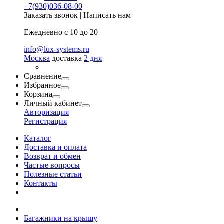
+7(930)036-08-00
Заказать звонок
|
Написать нам
Ежедневно с 10 до 20
info@lux-systems.ru
Москва
доставка
2 дня
Сравнение
Избранное
Корзина
Личный кабинет
Авторизация
Регистрация
Каталог
Доставка и оплата
Возврат и обмен
Частые вопросы
Полезные статьи
Контакты
Багажники на крышу