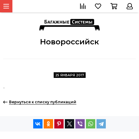
Новороссийск
25 ЯНВАРЯ 2017
-
Вернуться к списку публикаций