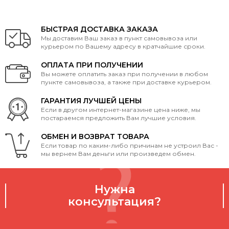
БЫСТРАЯ ДОСТАВКА ЗАКАЗА
Мы доставим Ваш заказ в пункт самовывоза или
курьером по Вашему адресу в кратчайшие сроки.
ОПЛАТА ПРИ ПОЛУЧЕНИИ
Вы можете оплатить заказ при получении в любом
пункте самовывоза, а также при доставке курьером.
ГАРАНТИЯ ЛУЧШЕЙ ЦЕНЫ
Если в другом интернет-магазине цена ниже, мы
постараемся предложить Вам лучшие условия.
ОБМЕН И ВОЗВРАТ ТОВАРА
Если товар по каким-либо причинам не устроил Вас -
мы вернем Вам деньги или произведем обмен.
Нужна
консультация?