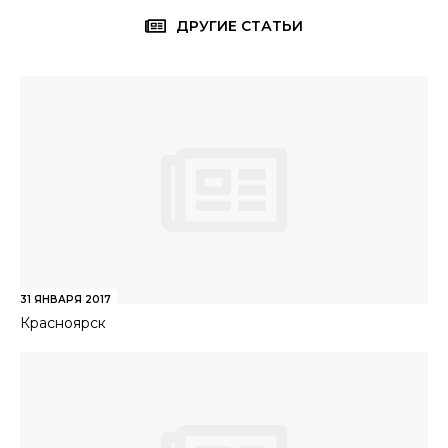
ДРУГИЕ СТАТЬИ
31 ЯНВАРЯ 2017
Красноярск