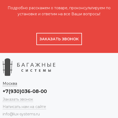
Подробно расскажем о товаре, проконсультируем по
установке и ответим на все Ваши вопросы!
ЗАКАЗАТЬ ЗВОНОК
Москва
+7(930)036-08-00
Заказать звонок
Написать нам на сайте
info@lux-systems.ru