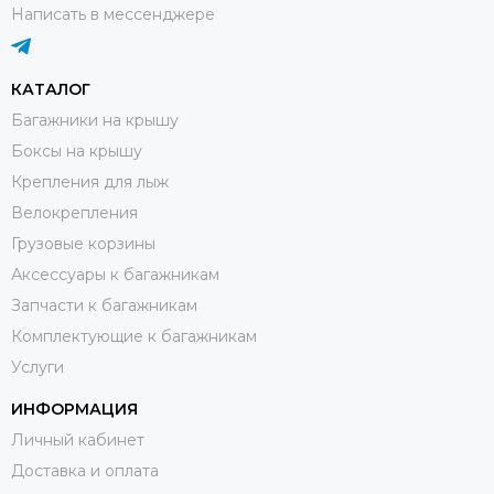
Написать в мессенджере
КАТАЛОГ
Багажники на крышу
Боксы на крышу
Крепления для лыж
Велокрепления
Грузовые корзины
Аксессуары к багажникам
Запчасти к багажникам
Комплектующие к багажникам
Услуги
ИНФОРМАЦИЯ
Личный кабинет
Доставка и оплата