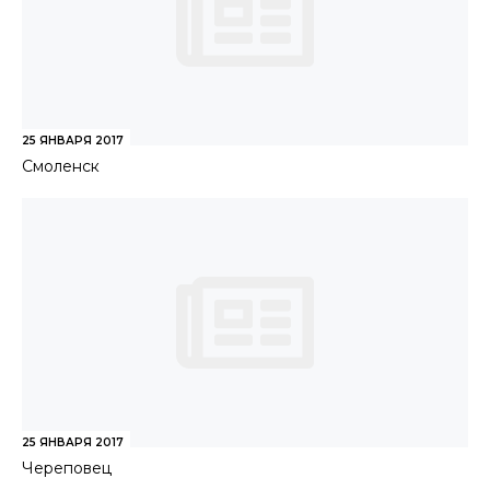
25 ЯНВАРЯ 2017
Смоленск
25 ЯНВАРЯ 2017
Череповец