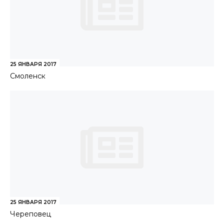
25 ЯНВАРЯ 2017
Смоленск
25 ЯНВАРЯ 2017
Череповец