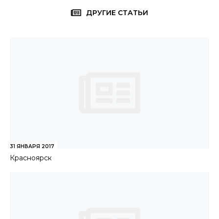
ДРУГИЕ СТАТЬИ
31 ЯНВАРЯ 2017
Красноярск