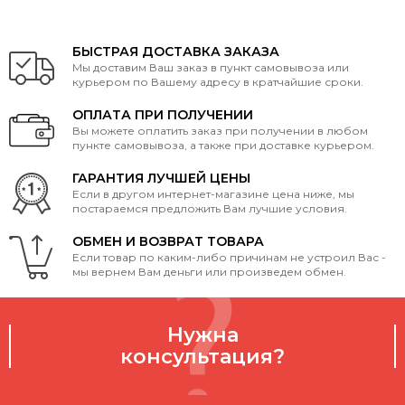
БЫСТРАЯ ДОСТАВКА ЗАКАЗА
Мы доставим Ваш заказ в пункт самовывоза или
курьером по Вашему адресу в кратчайшие сроки.
ОПЛАТА ПРИ ПОЛУЧЕНИИ
Вы можете оплатить заказ при получении в любом
пункте самовывоза, а также при доставке курьером.
ГАРАНТИЯ ЛУЧШЕЙ ЦЕНЫ
Если в другом интернет-магазине цена ниже, мы
постараемся предложить Вам лучшие условия.
ОБМЕН И ВОЗВРАТ ТОВАРА
Если товар по каким-либо причинам не устроил Вас -
мы вернем Вам деньги или произведем обмен.
Нужна
консультация?