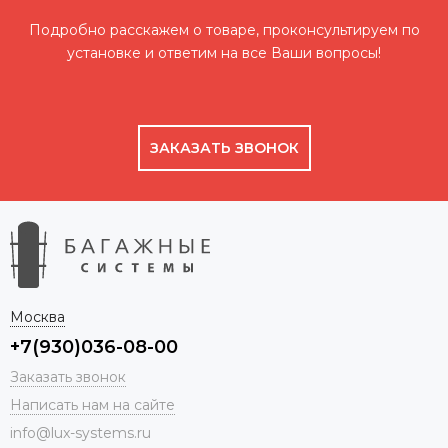
Подробно расскажем о товаре, проконсультируем по
установке и ответим на все Ваши вопросы!
ЗАКАЗАТЬ ЗВОНОК
Москва
+7(930)036-08-00
Заказать звонок
Написать нам на сайте
info@lux-systems.ru