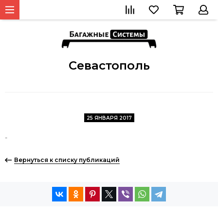
Севастополь
25 ЯНВАРЯ 2017
-
Вернуться к списку публикаций