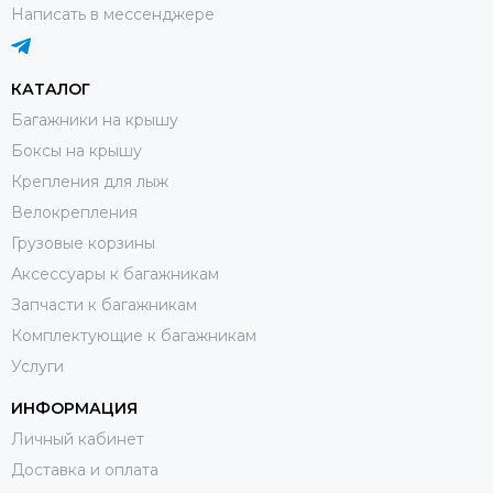
Написать в мессенджере
КАТАЛОГ
Багажники на крышу
Боксы на крышу
Крепления для лыж
Велокрепления
Грузовые корзины
Аксессуары к багажникам
Запчасти к багажникам
Комплектующие к багажникам
Услуги
ИНФОРМАЦИЯ
Личный кабинет
Доставка и оплата