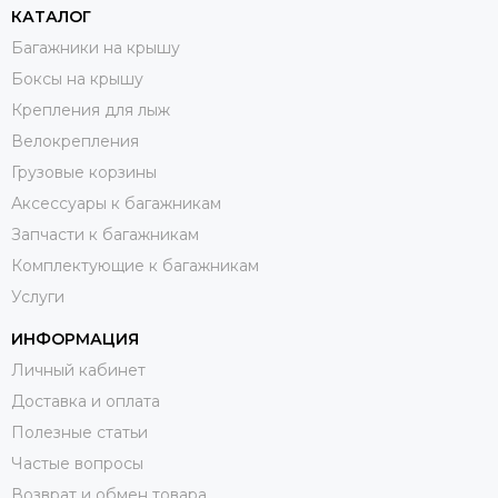
КАТАЛОГ
Багажники на крышу
Боксы на крышу
Крепления для лыж
Велокрепления
Грузовые корзины
Аксессуары к багажникам
Запчасти к багажникам
Комплектующие к багажникам
Услуги
ИНФОРМАЦИЯ
Личный кабинет
Доставка и оплата
Полезные статьи
Частые вопросы
Возврат и обмен товара