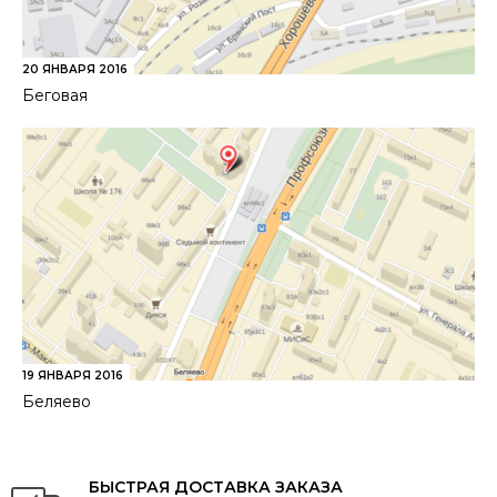
20 ЯНВАРЯ 2016
Беговая
19 ЯНВАРЯ 2016
Беляево
БЫСТРАЯ ДОСТАВКА ЗАКАЗА