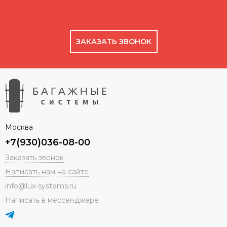
ЗАКАЗАТЬ ЗВОНОК
Москва
+7(930)036-08-00
Заказать звонок
Написать нам на сайте
info@lux-systems.ru
Написать в мессенджере