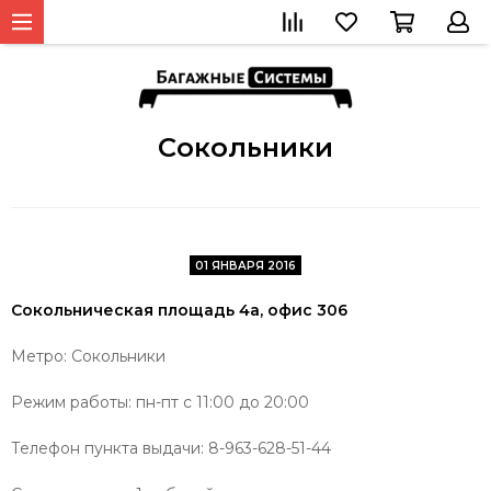
Сокольники
01 ЯНВАРЯ 2016
Сокольническая площадь 4а, офис 306
Метро: Сокольники
Режим работы: пн-пт с 11:00 до 20:00
Телефон пункта выдачи: 8-963-628-51-44