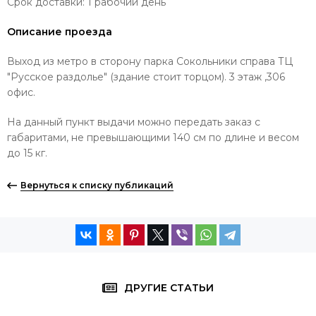
Срок доставки: 1 рабочий день
Описание проезда
Выход из метро в сторону парка Сокольники справа ТЦ
"Русское раздолье" (здание стоит торцом). 3 этаж ,306
офис.
На данный пункт выдачи можно передать заказ с
габаритами, не превышающими 140 см по длине и весом
до 15 кг.
Вернуться к списку публикаций
ДРУГИЕ СТАТЬИ