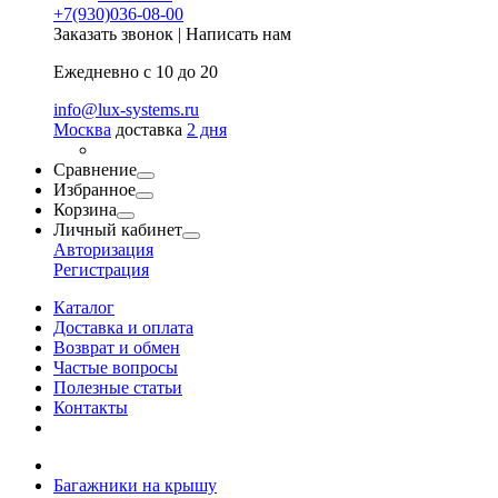
+7(930)036-08-00
Заказать звонок
|
Написать нам
Ежедневно с 10 до 20
info@lux-systems.ru
Москва
доставка
2 дня
Сравнение
Избранное
Корзина
Личный кабинет
Авторизация
Регистрация
Каталог
Доставка и оплата
Возврат и обмен
Частые вопросы
Полезные статьи
Контакты
Багажники на крышу