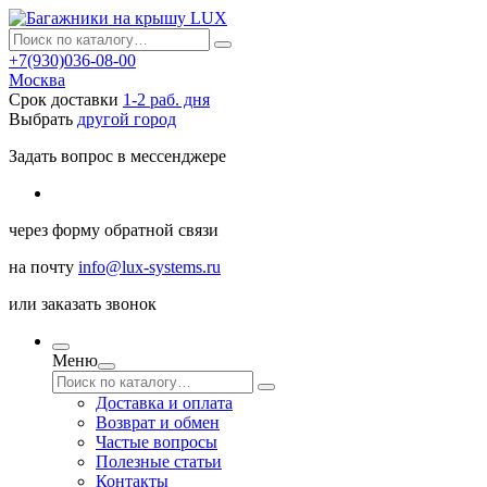
+7(930)036-08-00
Москва
Срок доставки
1-2 раб. дня
Выбрать
другой город
Задать вопрос в мессенджере
через
форму обратной связи
на почту
info@lux-systems.ru
или
заказать звонок
Меню
Доставка и оплата
Возврат и обмен
Частые вопросы
Полезные статьи
Контакты