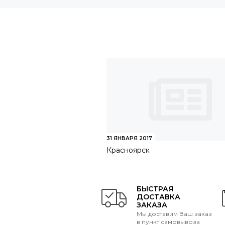
31 ЯНВАРЯ 2017
Красноярск
БЫСТРАЯ
ДОСТАВКА
ЗАКАЗА
Мы доставим Ваш заказ
в пункт самовывоза