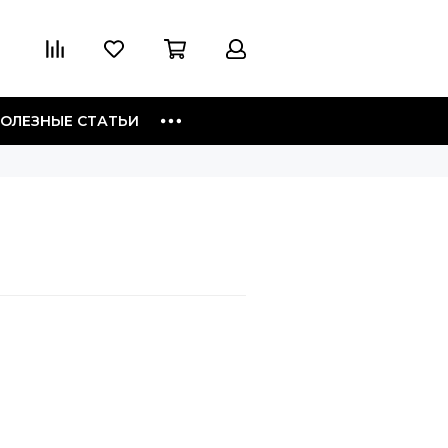
ОЛЕЗНЫЕ СТАТЬИ