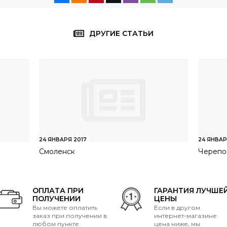
ДРУГИЕ СТАТЬИ
24 ЯНВАРЯ 2017
24 ЯНВАР
Смоленск
Черепо
ОПЛАТА ПРИ
ГАРАНТИЯ ЛУЧШЕ
ПОЛУЧЕНИИ
ЦЕНЫ
Вы можете оплатить
Если в другом
заказ при получении в
интернет-магазине
любом пункте
цена ниже, мы