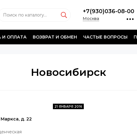
+7(930)036-08-00
Москва
 И ОПЛАТА
ВОЗВРАТ И ОБМЕН
ЧАСТЫЕ ВОПРОСЫ
П
Новосибирск
21 ЯНВАРЯ 2016
 Маркса, д. 22
денческая