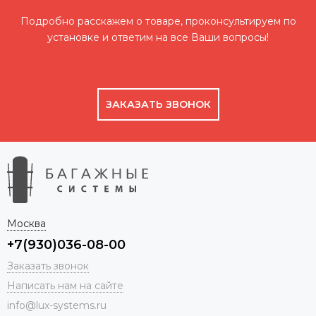
Подробно расскажем о товаре, проконсультируем по
установке и ответим на все Ваши вопросы!
ЗАКАЗАТЬ ЗВОНОК
Москва
+7(930)036-08-00
Заказать звонок
Написать нам на сайте
info@lux-systems.ru