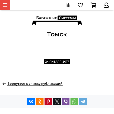
Томск
24 ЯНВАРЯ 2017
-
Вернуться к списку публикаций