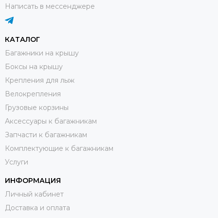
Написать в мессенджере
КАТАЛОГ
Багажники на крышу
Боксы на крышу
Крепления для лыж
Велокрепления
Грузовые корзины
Аксессуары к багажникам
Запчасти к багажникам
Комплектующие к багажникам
Услуги
ИНФОРМАЦИЯ
Личный кабинет
Доставка и оплата