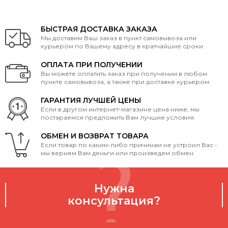
БЫСТРАЯ ДОСТАВКА ЗАКАЗА
Мы доставим Ваш заказ в пункт самовывоза или
курьером по Вашему адресу в кратчайшие сроки.
ОПЛАТА ПРИ ПОЛУЧЕНИИ
Вы можете оплатить заказ при получении в любом
пункте самовывоза, а также при доставке курьером.
ГАРАНТИЯ ЛУЧШЕЙ ЦЕНЫ
Если в другом интернет-магазине цена ниже, мы
постараемся предложить Вам лучшие условия.
ОБМЕН И ВОЗВРАТ ТОВАРА
Если товар по каким-либо причинам не устроил Вас -
мы вернем Вам деньги или произведем обмен.
Нужна
консультация?