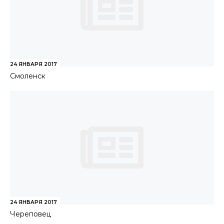
24 ЯНВАРЯ 2017
Смоленск
24 ЯНВАРЯ 2017
Череповец