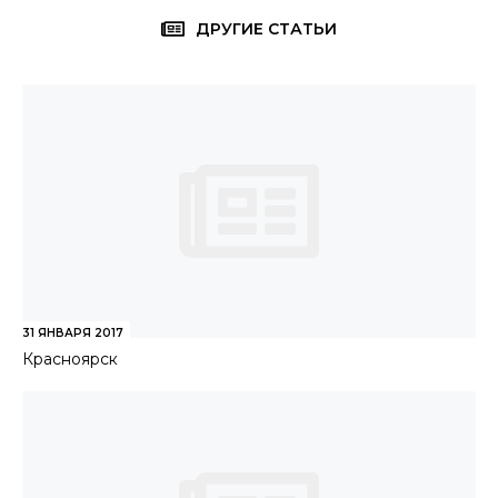
ДРУГИЕ СТАТЬИ
31 ЯНВАРЯ 2017
Красноярск