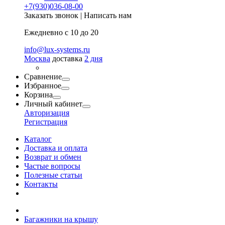
+7(930)036-08-00
Заказать звонок
|
Написать нам
Ежедневно с 10 до 20
info@lux-systems.ru
Москва
доставка
2 дня
Сравнение
Избранное
Корзина
Личный кабинет
Авторизация
Регистрация
Каталог
Доставка и оплата
Возврат и обмен
Частые вопросы
Полезные статьи
Контакты
Багажники на крышу