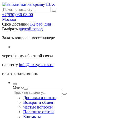
+7(930)036-08-00
Москва
Срок доставки
1-2 раб. дня
Выбрать
другой город
Задать вопрос в мессенджере
через
форму обратной связи
на почту
info@lux-systems.ru
или
заказать звонок
Меню
Доставка и оплата
Возврат и обмен
Частые вопросы
Полезные статьи
Контакты