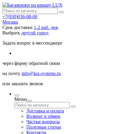
+7(930)036-08-00
Москва
Срок доставки
1-2 раб. дня
Выбрать
другой город
Задать вопрос в мессенджере
через
форму обратной связи
на почту
info@lux-systems.ru
или
заказать звонок
Меню
Доставка и оплата
Возврат и обмен
Частые вопросы
Полезные статьи
Контакты