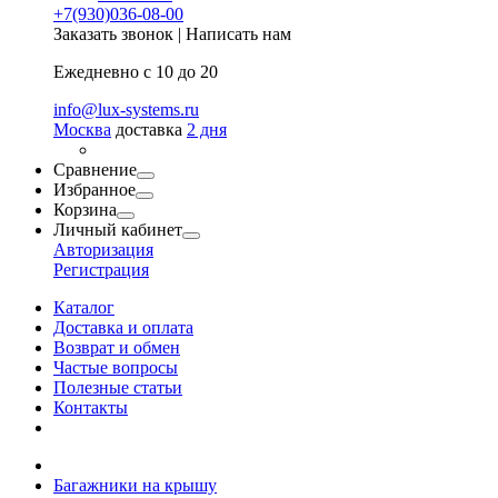
+7(930)036-08-00
Заказать звонок
|
Написать нам
Ежедневно с 10 до 20
info@lux-systems.ru
Москва
доставка
2 дня
Сравнение
Избранное
Корзина
Личный кабинет
Авторизация
Регистрация
Каталог
Доставка и оплата
Возврат и обмен
Частые вопросы
Полезные статьи
Контакты
Багажники на крышу