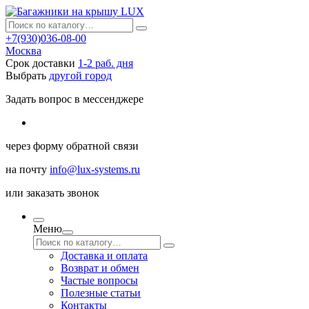
+7(930)036-08-00
Москва
Срок доставки
1-2 раб. дня
Выбрать
другой город
Задать вопрос в мессенджере
через
форму обратной связи
на почту
info@lux-systems.ru
или
заказать звонок
Меню
Доставка и оплата
Возврат и обмен
Частые вопросы
Полезные статьи
Контакты