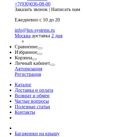
+7(930)036-08-00
Заказать звонок
|
Написать нам
Ежедневно с 10 до 20
info@lux-systems.ru
Москва
доставка
2 дня
Сравнение
Избранное
Корзина
Личный кабинет
Авторизация
Регистрация
Каталог
Доставка и оплата
Возврат и обмен
Частые вопросы
Полезные статьи
Контакты
Багажники на крышу