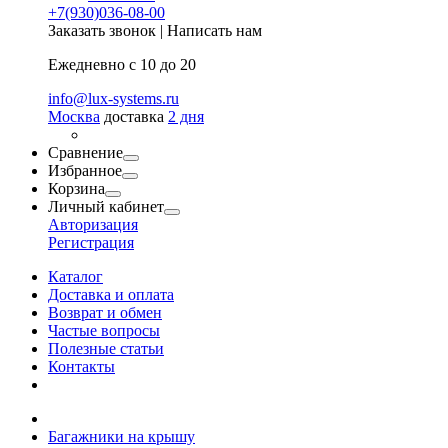
+7(930)036-08-00
Заказать звонок
|
Написать нам
Ежедневно с 10 до 20
info@lux-systems.ru
Москва
доставка
2 дня
Сравнение
Избранное
Корзина
Личный кабинет
Авторизация
Регистрация
Каталог
Доставка и оплата
Возврат и обмен
Частые вопросы
Полезные статьи
Контакты
Багажники на крышу