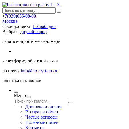
+7(930)036-08-00
Москва
Срок доставки
1-2 раб. дня
Выбрать
другой город
Задать вопрос в мессенджере
через
форму обратной связи
на почту
info@lux-systems.ru
или
заказать звонок
Меню
Доставка и оплата
Возврат и обмен
Частые вопросы
Полезные статьи
Контакты