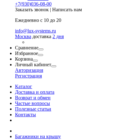
+7(930)036-08-00
Заказать звонок
|
Написать нам
Ежедневно с 10 до 20
info@lux-systems.ru
Москва
доставка
2 дня
Сравнение
Избранное
Корзина
Личный кабинет
Авторизация
Регистрация
Каталог
Доставка и оплата
Возврат и обмен
Частые вопросы
Полезные статьи
Контакты
Багажники на крышу