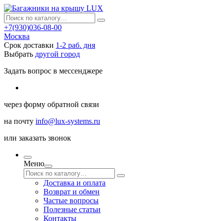
+7(930)036-08-00
Москва
Срок доставки
1-2 раб. дня
Выбрать
другой город
Задать вопрос в мессенджере
через
форму обратной связи
на почту
info@lux-systems.ru
или
заказать звонок
Меню
Доставка и оплата
Возврат и обмен
Частые вопросы
Полезные статьи
Контакты