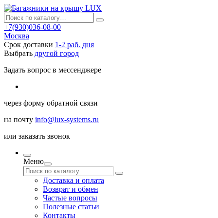
+7(930)036-08-00
Москва
Срок доставки
1-2 раб. дня
Выбрать
другой город
Задать вопрос в мессенджере
через
форму обратной связи
на почту
info@lux-systems.ru
или
заказать звонок
Меню
Доставка и оплата
Возврат и обмен
Частые вопросы
Полезные статьи
Контакты