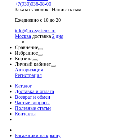
+7(930)036-08-00
Заказать звонок
|
Написать нам
Ежедневно с 10 до 20
info@lux-systems.ru
Москва
доставка
2 дня
Сравнение
Избранное
Корзина
Личный кабинет
Авторизация
Регистрация
Каталог
Доставка и оплата
Возврат и обмен
Частые вопросы
Полезные статьи
Контакты
Багажники на крышу