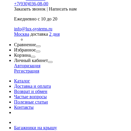
+7(930)036-08-00
Заказать звонок
|
Написать нам
Ежедневно с 10 до 20
info@lux-systems.ru
Москва
доставка
2 дня
Сравнение
Избранное
Корзина
Личный кабинет
Авторизация
Регистрация
Каталог
Доставка и оплата
Возврат и обмен
Частые вопросы
Полезные статьи
Контакты
Багажники на крышу