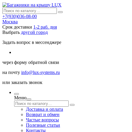
+7(930)036-08-00
Москва
Срок доставки
1-2 раб. дня
Выбрать
другой город
Задать вопрос в мессенджере
через
форму обратной связи
на почту
info@lux-systems.ru
или
заказать звонок
Меню
Доставка и оплата
Возврат и обмен
Частые вопросы
Полезные статьи
Контакты