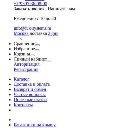
+7(930)036-08-00
Заказать звонок
|
Написать нам
Ежедневно с 10 до 20
info@lux-systems.ru
Москва
доставка
2 дня
Сравнение
Избранное
Корзина
Личный кабинет
Авторизация
Регистрация
Каталог
Доставка и оплата
Возврат и обмен
Частые вопросы
Полезные статьи
Контакты
Багажники на крышу