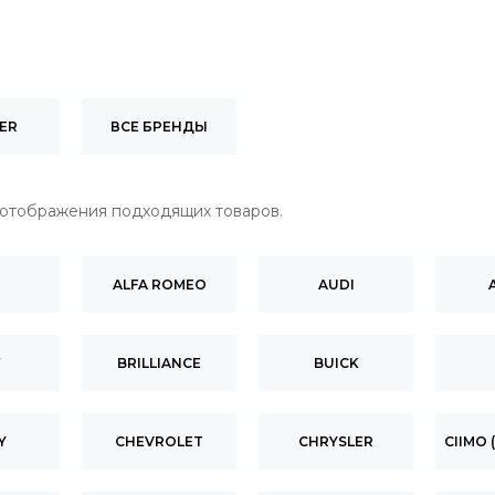
ER
ВСЕ БРЕНДЫ
 отображения подходящих товаров.
O
ALFA ROMEO
AUDI
W
BRILLIANCE
BUICK
Y
CHEVROLET
CHRYSLER