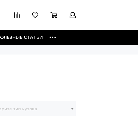
ОЛЕЗНЫЕ СТАТЬИ
рите тип кузова