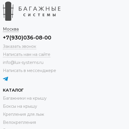
Москва
+7(930)036-08-00
Заказать звонок
Написать нам на сайте
info@lux-systems.ru
Написать в мессенджере
КАТАЛОГ
Багажники на крышу
Боксы на крышу
Крепления для лыж
Велокрепления