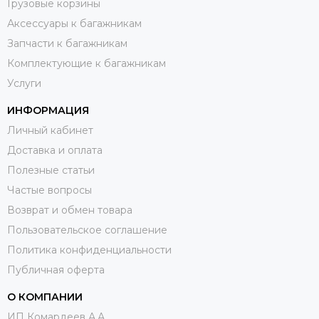
Грузовые корзины
Аксессуары к багажникам
Запчасти к багажникам
Комплектующие к багажникам
Услуги
ИНФОРМАЦИЯ
Личный кабинет
Доставка и оплата
Полезные статьи
Частые вопросы
Возврат и обмен товара
Пользовательское соглашение
Политика конфиденциальности
Публичная оферта
О КОМПАНИИ
ИП Комардеев А.А.