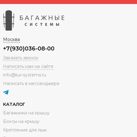
Москва
+7(930)036-08-00
Заказать звонок
Написать нам на сайте
info@lux-systems.ru
Написать в мессенджере
КАТАЛОГ
Багажники на крышу
Боксы на крышу
Крепления для лыж