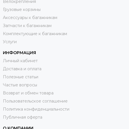
Велокрепления
Грузовые корзины
Аксессуары к багажникам
Запчасти к багажникам
Комплектующие к багажникам
Услуги
ИНФОРМАЦИЯ
Личный кабинет
Доставка и оплата
Полезные статьи
Частые вопросы
Возврат и обмен товара
Пользовательское соглашение
Политика конфиденциальности
Публичная оферта
О КОМПАНИИ