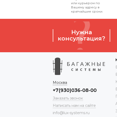
или курьером по
Вашему адресу в
кратчайшие сроки.
Нужна
консультация?
Москва
+7(930)036-08-00
Заказать звонок
Написать нам на сайте
info@lux-systems.ru