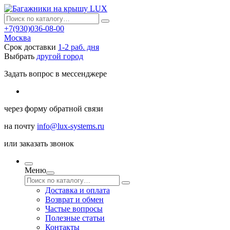
+7(930)036-08-00
Москва
Срок доставки
1-2 раб. дня
Выбрать
другой город
Задать вопрос в мессенджере
через
форму обратной связи
на почту
info@lux-systems.ru
или
заказать звонок
Меню
Доставка и оплата
Возврат и обмен
Частые вопросы
Полезные статьи
Контакты