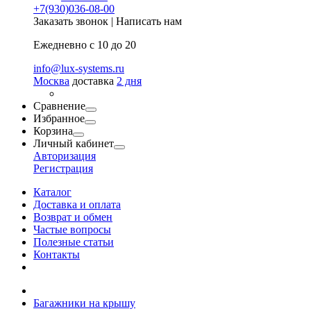
+7(930)036-08-00
Заказать звонок
|
Написать нам
Ежедневно с 10 до 20
info@lux-systems.ru
Москва
доставка
2 дня
Сравнение
Избранное
Корзина
Личный кабинет
Авторизация
Регистрация
Каталог
Доставка и оплата
Возврат и обмен
Частые вопросы
Полезные статьи
Контакты
Багажники на крышу