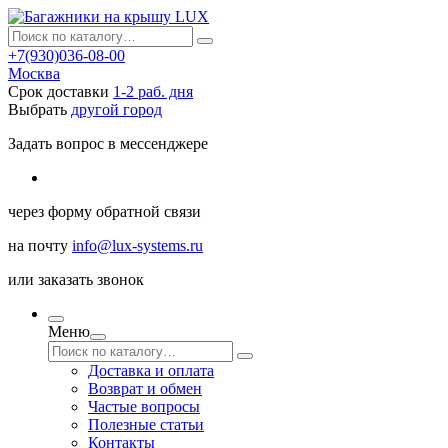
+7(930)036-08-00
Москва
Срок доставки
1-2 раб. дня
Выбрать
другой город
Задать вопрос в мессенджере
через
форму обратной связи
на почту
info@lux-systems.ru
или
заказать звонок
Меню
Доставка и оплата
Возврат и обмен
Частые вопросы
Полезные статьи
Контакты