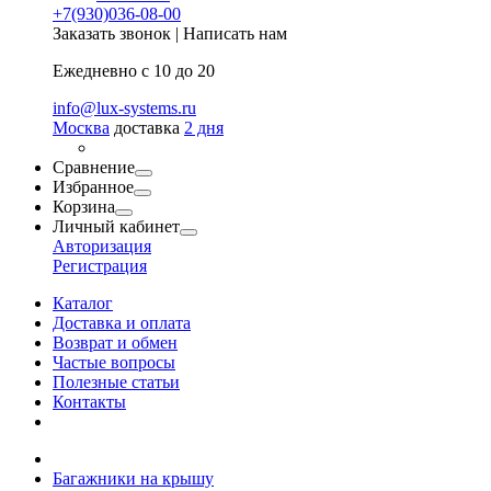
+7(930)036-08-00
Заказать звонок
|
Написать нам
Ежедневно с 10 до 20
info@lux-systems.ru
Москва
доставка
2 дня
Сравнение
Избранное
Корзина
Личный кабинет
Авторизация
Регистрация
Каталог
Доставка и оплата
Возврат и обмен
Частые вопросы
Полезные статьи
Контакты
Багажники на крышу