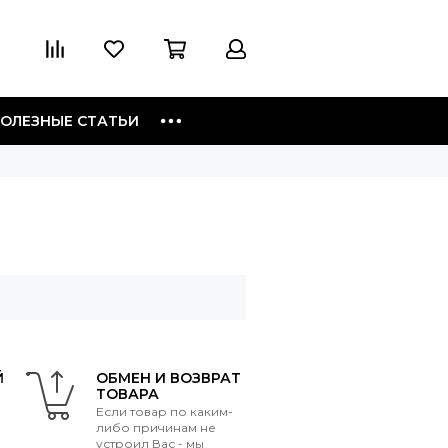
ОЛЕЗНЫЕ СТАТЬИ
Й
ОБМЕН И ВОЗВРАТ
ТОВАРА
Если товар по каким-
либо причинам не
устроил Вас - мы