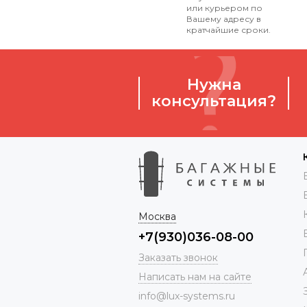
или курьером по
Вашему адресу в
кратчайшие сроки.
Нужна
консультация?
Москва
+7(930)036-08-00
Заказать звонок
Написать нам на сайте
info@lux-systems.ru