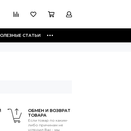
ОЛЕЗНЫЕ СТАТЬИ
Й
ОБМЕН И ВОЗВРАТ
ТОВАРА
Если товар по каким-
либо причинам не
устроил Вас - мы