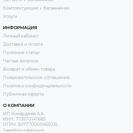
Комплектующие к багажникам
Услуги
ИНФОРМАЦИЯ
Личный кабинет
Доставка и оплата
Полезные статьи
Частые вопросы
Возврат и обмен товара
Пользовательское соглашение
Политика конфиденциальности
Публичная оферта
О КОМПАНИИ
ИП Комардеев А.А.
ИНН: 773570147685
ОГРН: 307770000453035
Подробная информация