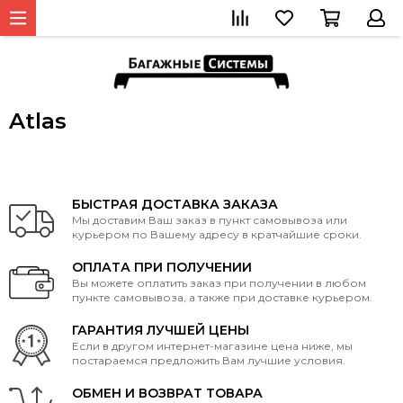
Atlas
БЫСТРАЯ ДОСТАВКА ЗАКАЗА
Мы доставим Ваш заказ в пункт самовывоза или
курьером по Вашему адресу в кратчайшие сроки.
ОПЛАТА ПРИ ПОЛУЧЕНИИ
Вы можете оплатить заказ при получении в любом
пункте самовывоза, а также при доставке курьером.
ГАРАНТИЯ ЛУЧШЕЙ ЦЕНЫ
Если в другом интернет-магазине цена ниже, мы
постараемся предложить Вам лучшие условия.
ОБМЕН И ВОЗВРАТ ТОВАРА