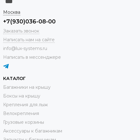
Москва
+7(930)036-08-00
Заказать звонок
Написать нам на сайте
info@lux-systems.ru
Написать в мессенджере
КАТАЛОГ
Багажники на крышу
Боксы на крышу
Крепления для лыж
Велокрепления
Грузовые корзины
Аксессуары к багажникам
Запчасти к багажникам