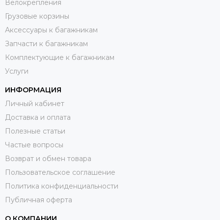
Велокрепления
Грузовые корзины
Аксессуары к багажникам
Запчасти к багажникам
Комплектующие к багажникам
Услуги
ИНФОРМАЦИЯ
Личный кабинет
Доставка и оплата
Полезные статьи
Частые вопросы
Возврат и обмен товара
Пользовательское соглашение
Политика конфиденциальности
Публичная оферта
О КОМПАНИИ