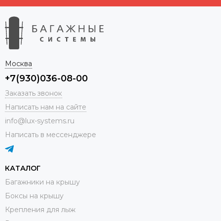
Москва
+7(930)036-08-00
Заказать звонок
Написать нам на сайте
info@lux-systems.ru
Написать в мессенджере
КАТАЛОГ
Багажники на крышу
Боксы на крышу
Крепления для лыж