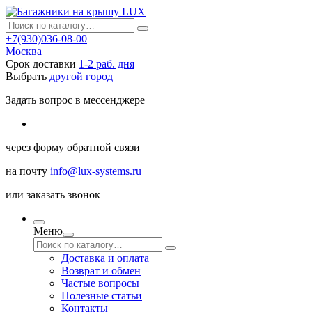
+7(930)036-08-00
Москва
Срок доставки
1-2 раб. дня
Выбрать
другой город
Задать вопрос в мессенджере
через
форму обратной связи
на почту
info@lux-systems.ru
или
заказать звонок
Меню
Доставка и оплата
Возврат и обмен
Частые вопросы
Полезные статьи
Контакты