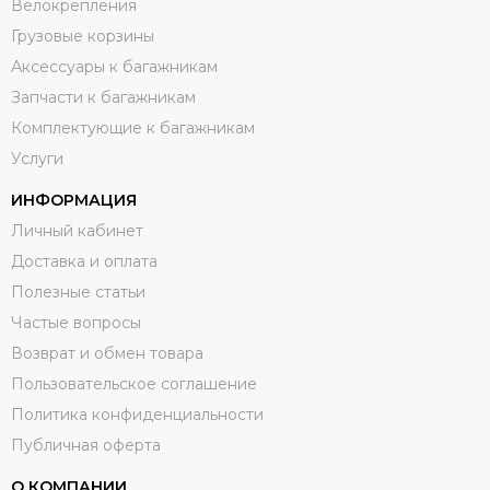
Велокрепления
Грузовые корзины
Аксессуары к багажникам
Запчасти к багажникам
Комплектующие к багажникам
Услуги
ИНФОРМАЦИЯ
Личный кабинет
Доставка и оплата
Полезные статьи
Частые вопросы
Возврат и обмен товара
Пользовательское соглашение
Политика конфиденциальности
Публичная оферта
О КОМПАНИИ