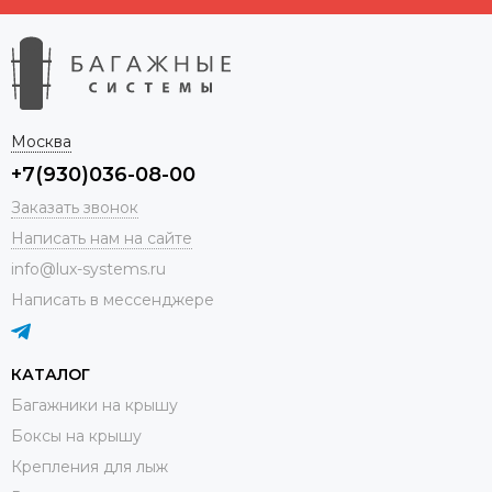
Москва
+7(930)036-08-00
Заказать звонок
Написать нам на сайте
info@lux-systems.ru
Написать в мессенджере
КАТАЛОГ
Багажники на крышу
Боксы на крышу
Крепления для лыж