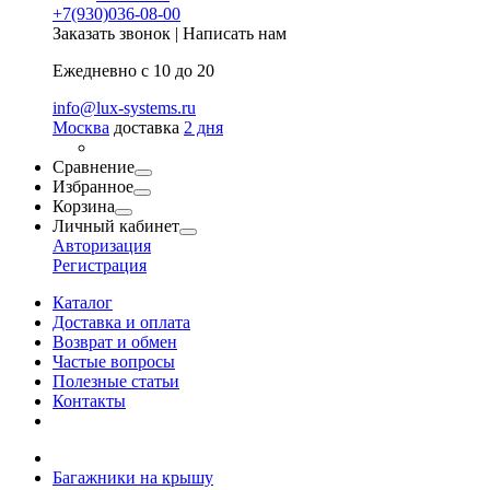
+7(930)036-08-00
Заказать звонок
|
Написать нам
Ежедневно с 10 до 20
info@lux-systems.ru
Москва
доставка
2 дня
Сравнение
Избранное
Корзина
Личный кабинет
Авторизация
Регистрация
Каталог
Доставка и оплата
Возврат и обмен
Частые вопросы
Полезные статьи
Контакты
Багажники на крышу