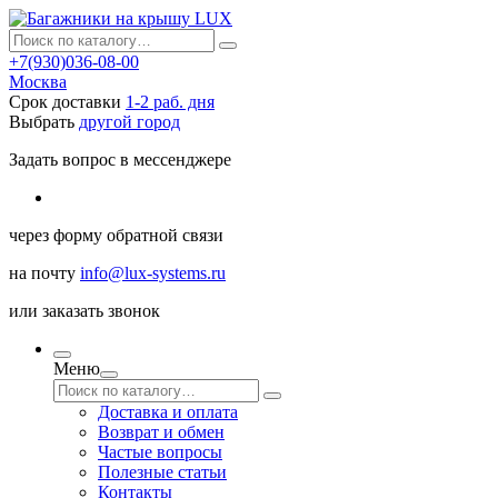
+7(930)036-08-00
Москва
Срок доставки
1-2 раб. дня
Выбрать
другой город
Задать вопрос в мессенджере
через
форму обратной связи
на почту
info@lux-systems.ru
или
заказать звонок
Меню
Доставка и оплата
Возврат и обмен
Частые вопросы
Полезные статьи
Контакты