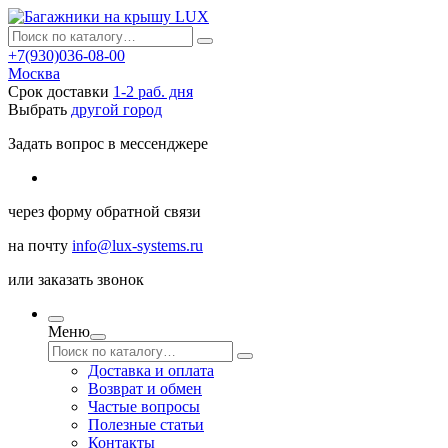
+7(930)036-08-00
Москва
Срок доставки
1-2 раб. дня
Выбрать
другой город
Задать вопрос в мессенджере
через
форму обратной связи
на почту
info@lux-systems.ru
или
заказать звонок
Меню
Доставка и оплата
Возврат и обмен
Частые вопросы
Полезные статьи
Контакты