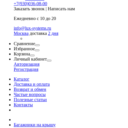
+7(930)036-08-00
Заказать звонок
|
Написать нам
Ежедневно с 10 до 20
info@lux-systems.ru
Москва
доставка
2 дня
Сравнение
Избранное
Корзина
Личный кабинет
Авторизация
Регистрация
Каталог
Доставка и оплата
Возврат и обмен
Частые вопросы
Полезные статьи
Контакты
Багажники на крышу