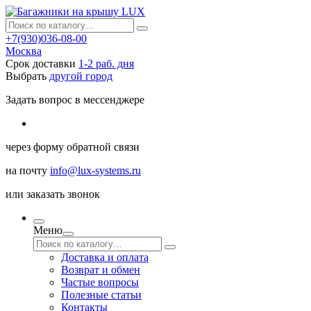
+7(930)036-08-00
Москва
Срок доставки
1-2 раб. дня
Выбрать
другой город
Задать вопрос в мессенджере
через
форму обратной связи
на почту
info@lux-systems.ru
или
заказать звонок
Меню
Доставка и оплата
Возврат и обмен
Частые вопросы
Полезные статьи
Контакты