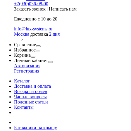
+7(930)036-08-00
Заказать звонок
|
Написать нам
Ежедневно с 10 до 20
info@lux-systems.ru
Москва
доставка
2 дня
Сравнение
Избранное
Корзина
Личный кабинет
Авторизация
Регистрация
Каталог
Доставка и оплата
Возврат и обмен
Частые вопросы
Полезные статьи
Контакты
Багажники на крышу