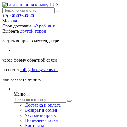
+7(930)036-08-00
Москва
Срок доставки
1-2 раб. дня
Выбрать
другой город
Задать вопрос в мессенджере
через
форму обратной связи
на почту
info@lux-systems.ru
или
заказать звонок
Меню
Доставка и оплата
Возврат и обмен
Частые вопросы
Полезные статьи
Контакты