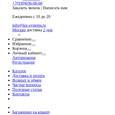
+7(930)036-08-00
Заказать звонок
|
Написать нам
Ежедневно с 10 до 20
info@lux-systems.ru
Москва
доставка
2 дня
Сравнение
Избранное
Корзина
Личный кабинет
Авторизация
Регистрация
Каталог
Доставка и оплата
Возврат и обмен
Частые вопросы
Полезные статьи
Контакты
Багажники на крышу