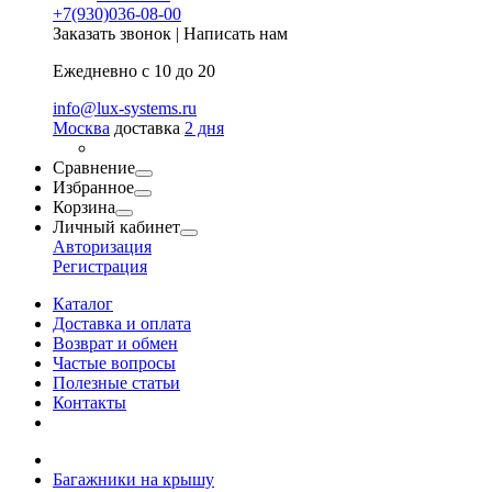
+7(930)036-08-00
Заказать звонок
|
Написать нам
Ежедневно с 10 до 20
info@lux-systems.ru
Москва
доставка
2 дня
Сравнение
Избранное
Корзина
Личный кабинет
Авторизация
Регистрация
Каталог
Доставка и оплата
Возврат и обмен
Частые вопросы
Полезные статьи
Контакты
Багажники на крышу