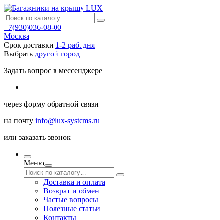
+7(930)036-08-00
Москва
Срок доставки
1-2 раб. дня
Выбрать
другой город
Задать вопрос в мессенджере
через
форму обратной связи
на почту
info@lux-systems.ru
или
заказать звонок
Меню
Доставка и оплата
Возврат и обмен
Частые вопросы
Полезные статьи
Контакты