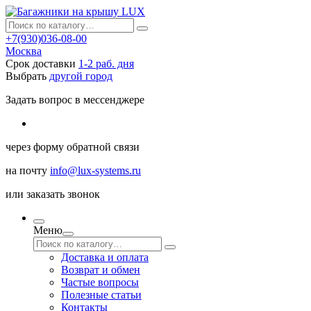
+7(930)036-08-00
Москва
Срок доставки
1-2 раб. дня
Выбрать
другой город
Задать вопрос в мессенджере
через
форму обратной связи
на почту
info@lux-systems.ru
или
заказать звонок
Меню
Доставка и оплата
Возврат и обмен
Частые вопросы
Полезные статьи
Контакты