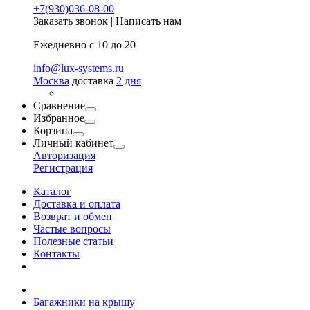
+7(930)036-08-00
Заказать звонок
|
Написать нам
Ежедневно с 10 до 20
info@lux-systems.ru
Москва
доставка
2 дня
Сравнение
Избранное
Корзина
Личный кабинет
Авторизация
Регистрация
Каталог
Доставка и оплата
Возврат и обмен
Частые вопросы
Полезные статьи
Контакты
Багажники на крышу