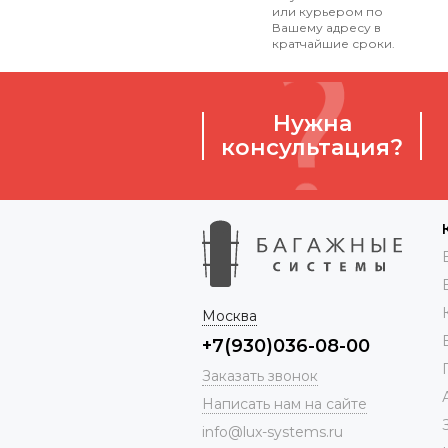
или курьером по
Вашему адресу в
кратчайшие сроки.
Нужна
консультация?
Москва
+7(930)036-08-00
Заказать звонок
Написать нам на сайте
info@lux-systems.ru