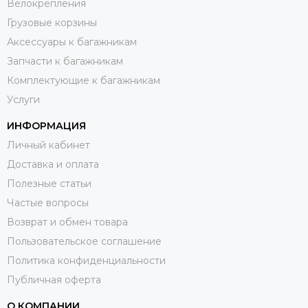
Велокрепления
Грузовые корзины
Аксессуары к багажникам
Запчасти к багажникам
Комплектующие к багажникам
Услуги
ИНФОРМАЦИЯ
Личный кабинет
Доставка и оплата
Полезные статьи
Частые вопросы
Возврат и обмен товара
Пользовательское соглашение
Политика конфиденциальности
Публичная оферта
О КОМПАНИИ