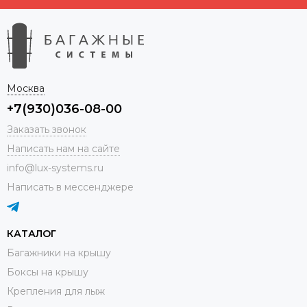
Москва
+7(930)036-08-00
Заказать звонок
Написать нам на сайте
info@lux-systems.ru
Написать в мессенджере
КАТАЛОГ
Багажники на крышу
Боксы на крышу
Крепления для лыж