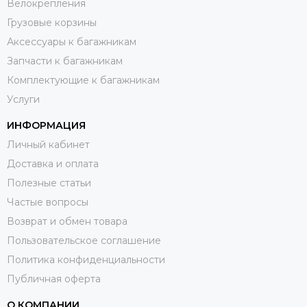
Велокрепления
Грузовые корзины
Аксессуары к багажникам
Запчасти к багажникам
Комплектующие к багажникам
Услуги
ИНФОРМАЦИЯ
Личный кабинет
Доставка и оплата
Полезные статьи
Частые вопросы
Возврат и обмен товара
Пользовательское соглашение
Политика конфиденциальности
Публичная оферта
О КОМПАНИИ