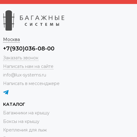
Москва
+7(930)036-08-00
Заказать звонок
Написать нам на сайте
info@lux-systems.ru
Написать в мессенджере
КАТАЛОГ
Багажники на крышу
Боксы на крышу
Крепления для лыж