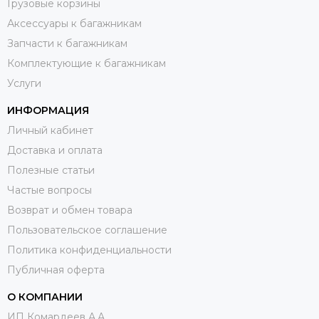
Грузовые корзины
Аксессуары к багажникам
Запчасти к багажникам
Комплектующие к багажникам
Услуги
ИНФОРМАЦИЯ
Личный кабинет
Доставка и оплата
Полезные статьи
Частые вопросы
Возврат и обмен товара
Пользовательское соглашение
Политика конфиденциальности
Публичная оферта
О КОМПАНИИ
ИП Комардеев А.А.