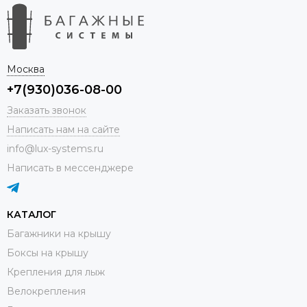
Москва
+7(930)036-08-00
Заказать звонок
Написать нам на сайте
info@lux-systems.ru
Написать в мессенджере
КАТАЛОГ
Багажники на крышу
Боксы на крышу
Крепления для лыж
Велокрепления