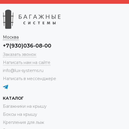
Москва
+7(930)036-08-00
Заказать звонок
Написать нам на сайте
info@lux-systems.ru
Написать в мессенджере
КАТАЛОГ
Багажники на крышу
Боксы на крышу
Крепления для лыж