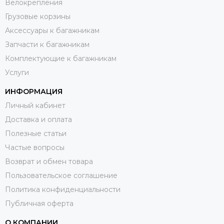
Велокрепления
Грузовые корзины
Аксессуары к багажникам
Запчасти к багажникам
Комплектующие к багажникам
Услуги
ИНФОРМАЦИЯ
Личный кабинет
Доставка и оплата
Полезные статьи
Частые вопросы
Возврат и обмен товара
Пользовательское соглашение
Политика конфиденциальности
Публичная оферта
О КОМПАНИИ