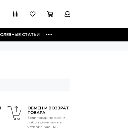
ОЛЕЗНЫЕ СТАТЬИ
Й
ОБМЕН И ВОЗВРАТ
ТОВАРА
Если товар по каким-
либо причинам не
устроил Вас - мы