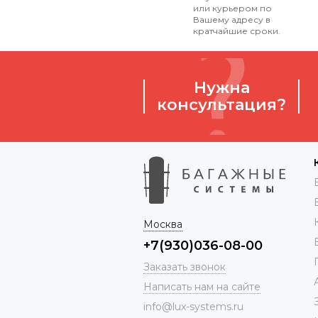
или курьером по
Вашему адресу в
кратчайшие сроки.
Нужна
консультация?
Москва
+7(930)036-08-00
Заказать звонок
Написать нам на сайте
info@lux-systems.ru