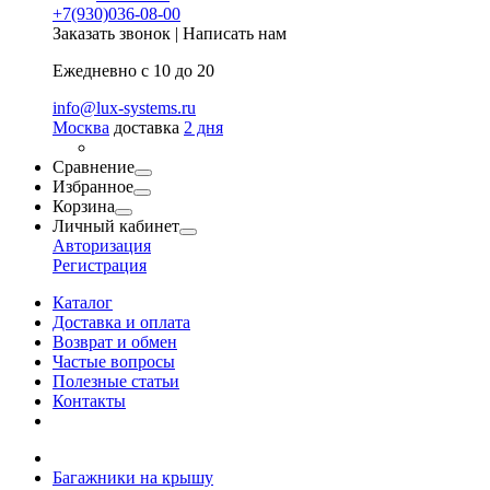
+7(930)036-08-00
Заказать звонок
|
Написать нам
Ежедневно с 10 до 20
info@lux-systems.ru
Москва
доставка
2 дня
Сравнение
Избранное
Корзина
Личный кабинет
Авторизация
Регистрация
Каталог
Доставка и оплата
Возврат и обмен
Частые вопросы
Полезные статьи
Контакты
Багажники на крышу