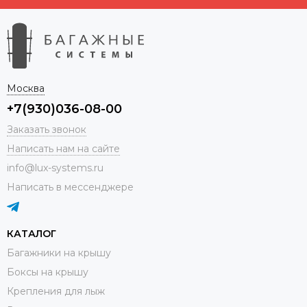
Москва
+7(930)036-08-00
Заказать звонок
Написать нам на сайте
info@lux-systems.ru
Написать в мессенджере
КАТАЛОГ
Багажники на крышу
Боксы на крышу
Крепления для лыж