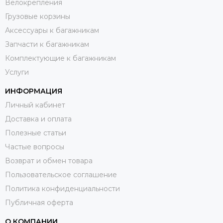
Велокрепления
Грузовые корзины
Аксессуары к багажникам
Запчасти к багажникам
Комплектующие к багажникам
Услуги
ИНФОРМАЦИЯ
Личный кабинет
Доставка и оплата
Полезные статьи
Частые вопросы
Возврат и обмен товара
Пользовательское соглашение
Политика конфиденциальности
Публичная оферта
О КОМПАНИИ