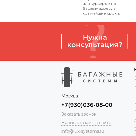
или курьером по
Вашему адресу в
кратчайшие сроки.
Нужна
консультация?
Москва
+7(930)036-08-00
Заказать звонок
Написать нам на сайте
info@lux-systems.ru