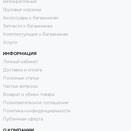
Велокрепления
Грузовые корзины
Аксессуары к багажникам
Запчасти к багажникам
Комплектующие к багажникам
Услуги
ИНФОРМАЦИЯ
Личный кабинет
Доставка и оплата
Полезные статьи
Частые вопросы
Возврат и обмен товара
Пользовательское соглашение
Политика конфиденциальности
Публичная оферта
О КОМПАНИИ