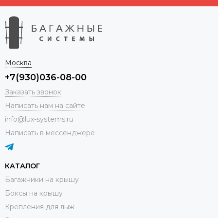
Москва
+7(930)036-08-00
Заказать звонок
Написать нам на сайте
info@lux-systems.ru
Написать в мессенджере
КАТАЛОГ
Багажники на крышу
Боксы на крышу
Крепления для лыж