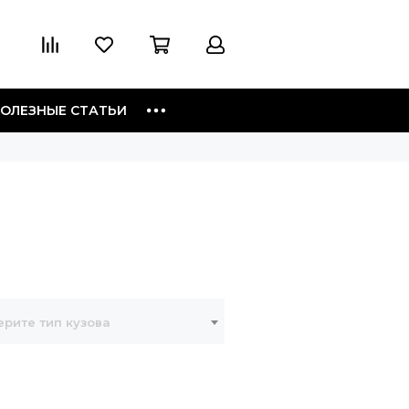
ОЛЕЗНЫЕ СТАТЬИ
рите тип кузова