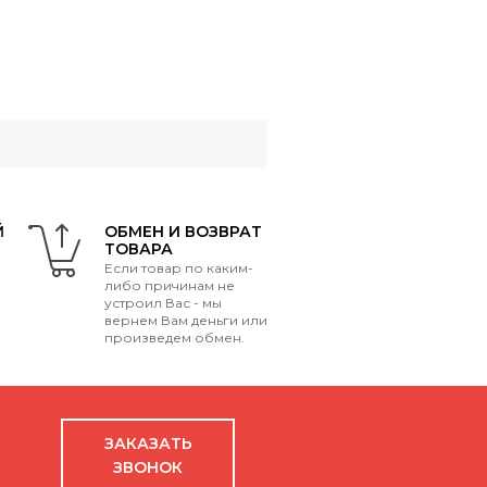
Й
ОБМЕН И ВОЗВРАТ
ТОВАРА
Если товар по каким-
либо причинам не
устроил Вас - мы
вернем Вам деньги или
произведем обмен.
ЗАКАЗАТЬ
ЗВОНОК